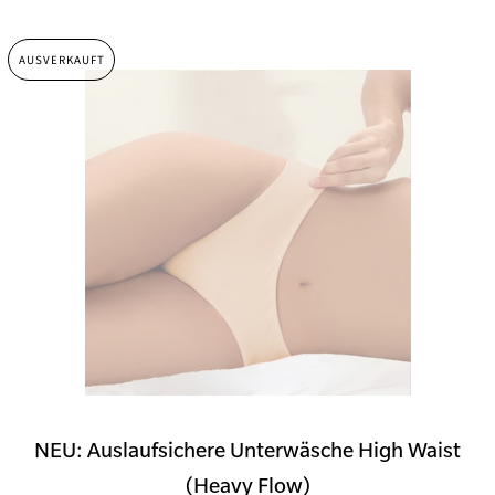
AUSVERKAUFT
NEU: Auslaufsichere Unterwäsche High Waist
(Heavy Flow)