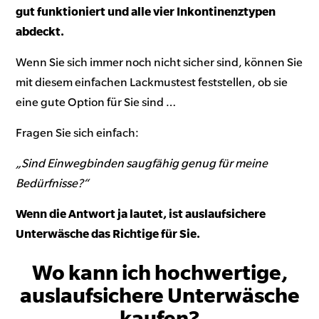
gut funktioniert und alle vier Inkontinenztypen
abdeckt.
Wenn Sie sich immer noch nicht sicher sind, können Sie
mit diesem einfachen Lackmustest feststellen, ob sie
eine gute Option für Sie sind …
Fragen Sie sich einfach:
„Sind Einwegbinden saugfähig genug für meine
Bedürfnisse?“
Wenn die Antwort ja lautet, ist auslaufsichere
Unterwäsche das Richtige für Sie.
Wo kann ich hochwertige,
auslaufsichere Unterwäsche
kaufen?