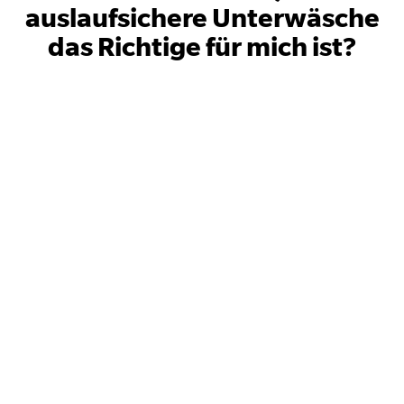
auslaufsichere Unterwäsche
das Richtige für mich ist?