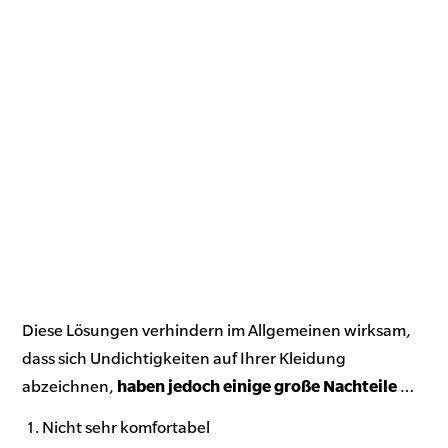
Diese Lösungen verhindern im Allgemeinen wirksam,
dass sich Undichtigkeiten auf Ihrer Kleidung
abzeichnen,
haben jedoch einige große Nachteile
…
Nicht sehr komfortabel