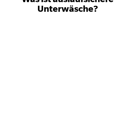
Unterwäsche?