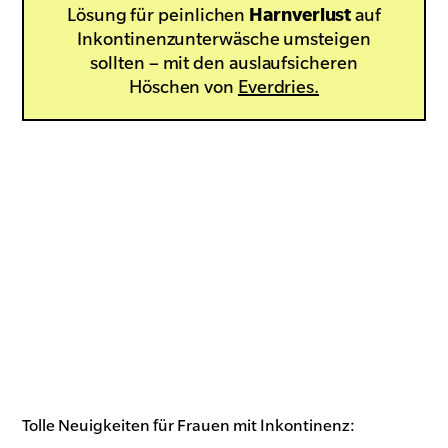
Lösung für peinlichen
Harnverlust
auf
Inkontinenzunterwäsche umsteigen
sollten –
mit den auslaufsicheren
Höschen von
Everdries.
Tolle Neuigkeiten für Frauen mit Inkontinenz: