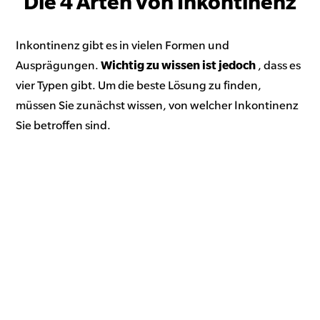
Die 4 Arten von Inkontinenz
Inkontinenz gibt es in vielen Formen und
Ausprägungen.
Wichtig zu wissen ist
jedoch
, dass es
vier Typen gibt. Um die beste Lösung zu finden,
müssen Sie zunächst wissen, von welcher Inkontinenz
Sie betroffen sind.