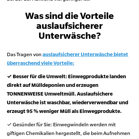
Was sind die Vorteile
auslaufsicherer
Unterwäsche?
Das Tragen von
auslaufsicherer Unterwäsche bietet
überraschend viele Vorteile:
✓ Besser für die Umwelt: Einwegprodukte landen
direkt auf Mülldeponien und erzeugen
TONNENWEISE Umweltmüll. Auslaufsichere
Unterwäsche ist waschbar, wiederverwendbar und
erzeugt 95 % weniger Müll als Einwegprodukte.
✓ Gesünder für Sie: Einwegwindeln werden mit
giftigen Chemikalien hergestellt, die beim Aufnehmen