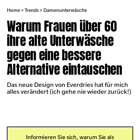
Home > Trends > Damenunterwäsche
Warum Frauen über 60
ihre alte Unterwäsche
gegen eine bessere
Alternative eintauschen
Das neue Design von Everdries hat für mich
alles verändert (ich gehe nie wieder zurück!)
Informieren Sie sich, warum Sie als