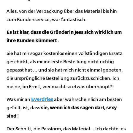
Alles, von der Verpackung über das Material bis hin
zum Kundenservice, war fantastisch.
Es ist klar, dass die Gründerin Jess sich wirklich um
ihre Kunden kümmert
.
Sie hat mir sogar kostenlos einen vollständigen Ersatz
geschickt, als meine erste Bestellung nicht richtig
gepasst hat ... und sie hat mich nicht einmal gebeten,
die ursprüngliche Bestellung zurückzuschicken. Ich
meine, im Ernst, wer macht so etwas überhaupt?!
Was mir an
Everdries
aber wahrscheinlich am besten
gefällt, ist, dass
sie, wenn ich das sagen darf, sexy
sind
!
Der Schnitt, die Passform, das Material... Ich dachte, es