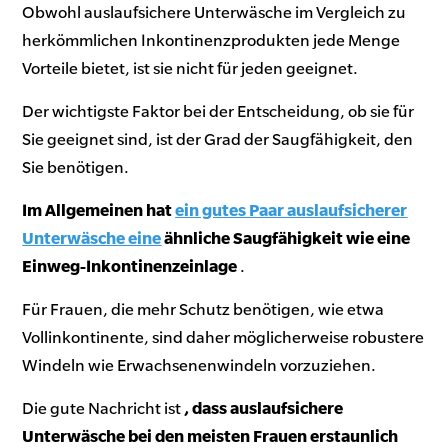
Obwohl auslaufsichere Unterwäsche im Vergleich zu
herkömmlichen Inkontinenzprodukten jede Menge
Vorteile bietet, ist sie nicht für jeden geeignet.
Der wichtigste Faktor bei der Entscheidung, ob sie für
Sie geeignet sind, ist der Grad der Saugfähigkeit, den
Sie benötigen.
Im Allgemeinen hat
ein gutes Paar auslaufsicherer
Unterwäsche eine
ähnliche Saugfähigkeit wie eine
Einweg-Inkontinenzeinlage
.
Für Frauen, die mehr Schutz benötigen, wie etwa
Vollinkontinente, sind daher möglicherweise robustere
Windeln wie Erwachsenenwindeln vorzuziehen.
Die gute Nachricht ist
, dass auslaufsichere
Unterwäsche bei den meisten Frauen erstaunlich