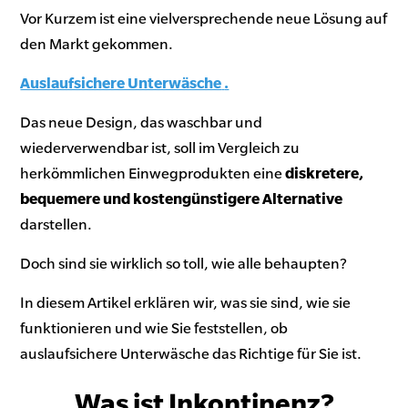
Vor Kurzem ist eine vielversprechende neue Lösung auf
den Markt gekommen.
Auslaufsichere Unterwäsche
.
Das neue Design, das waschbar und
wiederverwendbar ist, soll im Vergleich zu
herkömmlichen Einwegprodukten eine
diskretere,
bequemere und kostengünstigere Alternative
darstellen.
Doch sind sie wirklich so toll, wie alle behaupten?
In diesem Artikel erklären wir, was sie sind, wie sie
funktionieren und wie Sie feststellen, ob
auslaufsichere Unterwäsche das Richtige für Sie ist.
Was ist Inkontinenz?