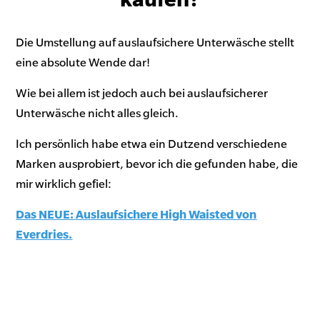
Die Umstellung auf auslaufsichere Unterwäsche stellt
eine absolute Wende dar!
Wie bei allem ist jedoch auch bei auslaufsicherer
Unterwäsche nicht alles gleich.
Ich persönlich habe etwa ein Dutzend verschiedene
Marken ausprobiert, bevor ich die gefunden habe, die
mir wirklich gefiel:
Das NEUE: Auslaufsichere High Waisted von
Everdries.