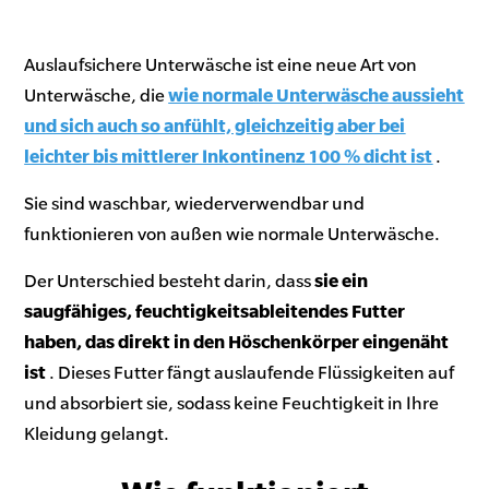
Auslaufsichere Unterwäsche ist eine neue Art von
Unterwäsche, die
wie normale Unterwäsche aussieht
und sich auch so anfühlt, gleichzeitig aber bei
leichter bis mittlerer Inkontinenz 100 % dicht ist
.
Sie sind waschbar, wiederverwendbar und
funktionieren von außen wie normale Unterwäsche.
Der Unterschied besteht darin, dass
sie ein
saugfähiges, feuchtigkeitsableitendes Futter
haben, das direkt in den Höschenkörper eingenäht
ist
. Dieses Futter fängt auslaufende Flüssigkeiten auf
und absorbiert sie, sodass keine Feuchtigkeit in Ihre
Kleidung gelangt.