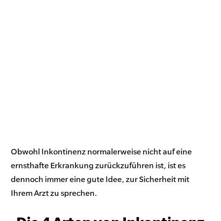
Obwohl Inkontinenz normalerweise nicht auf eine
ernsthafte Erkrankung zurückzuführen ist, ist es
dennoch immer eine gute Idee, zur Sicherheit mit
Ihrem Arzt zu sprechen.