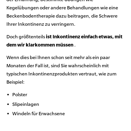
Kegelübungen oder andere Behandlungen wie eine
Beckenbodentherapie dazu beitragen, die Schwere
Ihrer Inkontinenz zu verringern.
Doch größtenteils
ist Inkontinenz einfach etwas, mit
dem wir klarkommen müssen
.
Wenn dies bei Ihnen schon seit mehr als ein paar
Monaten der Fall ist, sind Sie wahrscheinlich mit
typischen Inkontinenzprodukten vertraut, wie zum
Beispiel:
Polster
Slipeinlagen
Windeln für Erwachsene